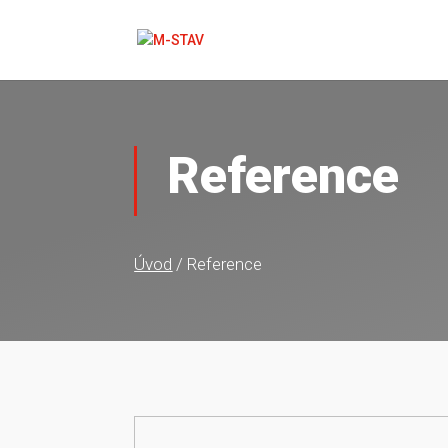
Reference
Úvod
/ Reference